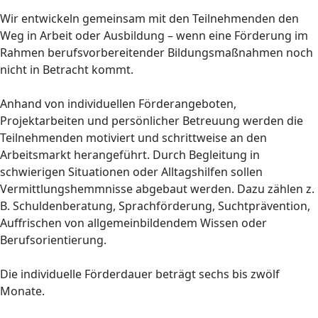
Wir entwickeln gemeinsam mit den Teilnehmenden den
Weg in Arbeit oder Ausbildung – wenn eine Förderung im
Rahmen berufsvorbereitender Bildungsmaßnahmen noch
nicht in Betracht kommt.
Anhand von individuellen Förderangeboten,
Projektarbeiten und persönlicher Betreuung werden die
Teilnehmenden motiviert und schrittweise an den
Arbeitsmarkt herangeführt. Durch Begleitung in
schwierigen Situationen oder Alltagshilfen sollen
Vermittlungshemmnisse abgebaut werden. Dazu zählen z.
B. Schuldenberatung, Sprachförderung, Suchtprävention,
Auffrischen von allgemeinbildendem Wissen oder
Berufsorientierung.
Die individuelle Förderdauer beträgt sechs bis zwölf
Monate.