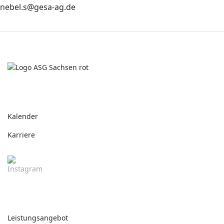
nebel.s@gesa-ag.de
Aktuelles
Kalender
Karriere
Unsere Angebote
Leistungsangebot