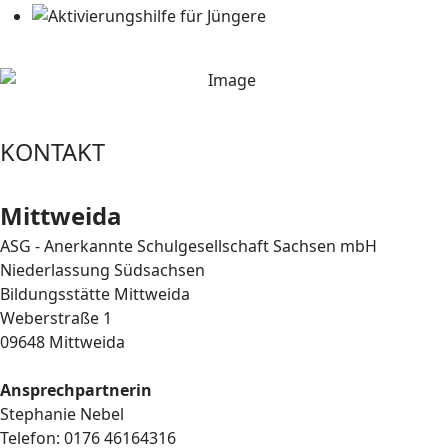
KONTAKT
Mittweida
ASG - Anerkannte Schulgesellschaft Sachsen mbH
Niederlassung Südsachsen
Bildungsstätte Mittweida
Weberstraße 1
09648 Mittweida
Ansprechpartnerin
Stephanie Nebel
Telefon: 0176 46164316