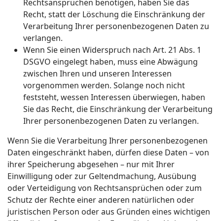
Rechtsansprüchen benötigen, haben Sie das
Recht, statt der Löschung die Einschränkung der
Verarbeitung Ihrer personenbezogenen Daten zu
verlangen.
Wenn Sie einen Widerspruch nach Art. 21 Abs. 1
DSGVO eingelegt haben, muss eine Abwägung
zwischen Ihren und unseren Interessen
vorgenommen werden. Solange noch nicht
feststeht, wessen Interessen überwiegen, haben
Sie das Recht, die Einschränkung der Verarbeitung
Ihrer personenbezogenen Daten zu verlangen.
Wenn Sie die Verarbeitung Ihrer personenbezogenen
Daten eingeschränkt haben, dürfen diese Daten – von
ihrer Speicherung abgesehen – nur mit Ihrer
Einwilligung oder zur Geltendmachung, Ausübung
oder Verteidigung von Rechtsansprüchen oder zum
Schutz der Rechte einer anderen natürlichen oder
juristischen Person oder aus Gründen eines wichtigen