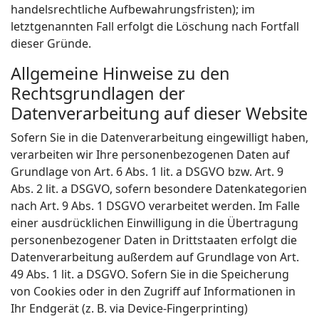
handelsrechtliche Aufbewahrungsfristen); im
letztgenannten Fall erfolgt die Löschung nach Fortfall
dieser Gründe.
Allgemeine Hinweise zu den
Rechtsgrundlagen der
Datenverarbeitung auf dieser Website
Sofern Sie in die Datenverarbeitung eingewilligt haben,
verarbeiten wir Ihre personenbezogenen Daten auf
Grundlage von Art. 6 Abs. 1 lit. a DSGVO bzw. Art. 9
Abs. 2 lit. a DSGVO, sofern besondere Datenkategorien
nach Art. 9 Abs. 1 DSGVO verarbeitet werden. Im Falle
einer ausdrücklichen Einwilligung in die Übertragung
personenbezogener Daten in Drittstaaten erfolgt die
Datenverarbeitung außerdem auf Grundlage von Art.
49 Abs. 1 lit. a DSGVO. Sofern Sie in die Speicherung
von Cookies oder in den Zugriff auf Informationen in
Ihr Endgerät (z. B. via Device-Fingerprinting)