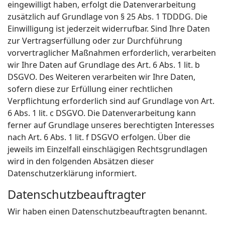
eingewilligt haben, erfolgt die Datenverarbeitung
zusätzlich auf Grundlage von § 25 Abs. 1 TDDDG. Die
Einwilligung ist jederzeit widerrufbar. Sind Ihre Daten
zur Vertragserfüllung oder zur Durchführung
vorvertraglicher Maßnahmen erforderlich, verarbeiten
wir Ihre Daten auf Grundlage des Art. 6 Abs. 1 lit. b
DSGVO. Des Weiteren verarbeiten wir Ihre Daten,
sofern diese zur Erfüllung einer rechtlichen
Verpflichtung erforderlich sind auf Grundlage von Art.
6 Abs. 1 lit. c DSGVO. Die Datenverarbeitung kann
ferner auf Grundlage unseres berechtigten Interesses
nach Art. 6 Abs. 1 lit. f DSGVO erfolgen. Über die
jeweils im Einzelfall einschlägigen Rechtsgrundlagen
wird in den folgenden Absätzen dieser
Datenschutzerklärung informiert.
Datenschutz­beauftragter
Wir haben einen Datenschutzbeauftragten benannt.