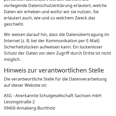
vorliegende Datenschutzerklärung erläutert, welche
Daten wir erheben und wofür wir sie nutzen. Sie
erläutert auch, wie und zu welchem Zweck das
geschieht.
Wir weisen darauf hin, dass die Datenübertragung im
Internet (z. B. bei der Kommunikation per E-Mail)
Sicherheitslücken aufweisen kann. Ein lückenloser
Schutz der Daten vor dem Zugriff durch Dritte ist nicht
möglich.
Hinweis zur verantwortlichen Stelle
Die verantwortliche Stelle für die Datenverarbeitung
auf dieser Website ist:
ASG - Anerkannte Schulgesellschaft Sachsen mbH
Lessingstraße 2
09456 Annaberg-Buchholz