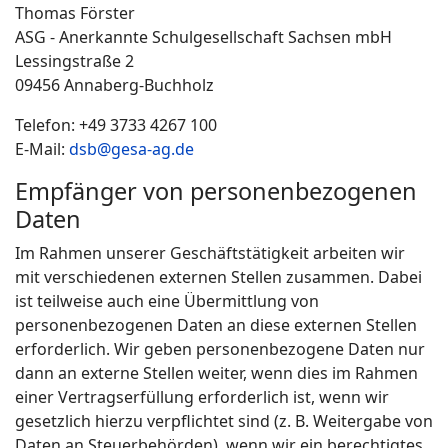
Thomas Förster
ASG - Anerkannte Schulgesellschaft Sachsen mbH
Lessingstraße 2
09456 Annaberg-Buchholz
Telefon: +49 3733 4267 100
E-Mail:
dsb@gesa-ag.de
Empfänger von personenbezogenen
Daten
Im Rahmen unserer Geschäftstätigkeit arbeiten wir
mit verschiedenen externen Stellen zusammen. Dabei
ist teilweise auch eine Übermittlung von
personenbezogenen Daten an diese externen Stellen
erforderlich. Wir geben personenbezogene Daten nur
dann an externe Stellen weiter, wenn dies im Rahmen
einer Vertragserfüllung erforderlich ist, wenn wir
gesetzlich hierzu verpflichtet sind (z. B. Weitergabe von
Daten an Steuerbehörden), wenn wir ein berechtigtes