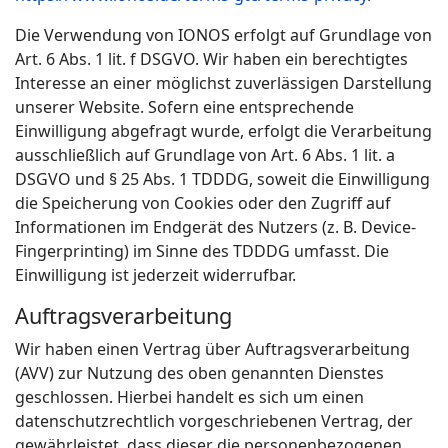
Die Verwendung von IONOS erfolgt auf Grundlage von
Art. 6 Abs. 1 lit. f DSGVO. Wir haben ein berechtigtes
Interesse an einer möglichst zuverlässigen Darstellung
unserer Website. Sofern eine entsprechende
Einwilligung abgefragt wurde, erfolgt die Verarbeitung
ausschließlich auf Grundlage von Art. 6 Abs. 1 lit. a
DSGVO und § 25 Abs. 1 TDDDG, soweit die Einwilligung
die Speicherung von Cookies oder den Zugriff auf
Informationen im Endgerät des Nutzers (z. B. Device-
Fingerprinting) im Sinne des TDDDG umfasst. Die
Einwilligung ist jederzeit widerrufbar.
Auftragsverarbeitung
Wir haben einen Vertrag über Auftragsverarbeitung
(AVV) zur Nutzung des oben genannten Dienstes
geschlossen. Hierbei handelt es sich um einen
datenschutzrechtlich vorgeschriebenen Vertrag, der
gewährleistet, dass dieser die personenbezogenen