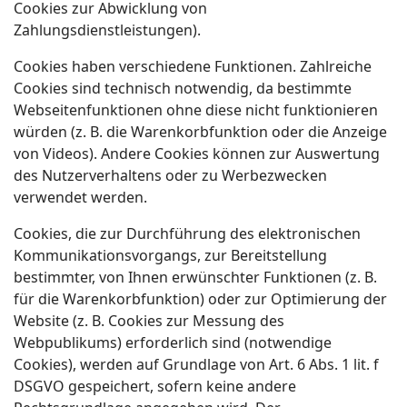
Cookies zur Abwicklung von
Zahlungsdienstleistungen).
Cookies haben verschiedene Funktionen. Zahlreiche
Cookies sind technisch notwendig, da bestimmte
Webseitenfunktionen ohne diese nicht funktionieren
würden (z. B. die Warenkorbfunktion oder die Anzeige
von Videos). Andere Cookies können zur Auswertung
des Nutzerverhaltens oder zu Werbezwecken
verwendet werden.
Cookies, die zur Durchführung des elektronischen
Kommunikationsvorgangs, zur Bereitstellung
bestimmter, von Ihnen erwünschter Funktionen (z. B.
für die Warenkorbfunktion) oder zur Optimierung der
Website (z. B. Cookies zur Messung des
Webpublikums) erforderlich sind (notwendige
Cookies), werden auf Grundlage von Art. 6 Abs. 1 lit. f
DSGVO gespeichert, sofern keine andere