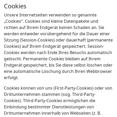
Cookies
Unsere Internetseiten verwenden so genannte
„Cookies“. Cookies sind kleine Datenpakete und
richten auf Ihrem Endgerät keinen Schaden an. Sie
werden entweder vorübergehend für die Dauer einer
Sitzung (Session-Cookies) oder dauerhaft (permanente
Cookies) auf Ihrem Endgerät gespeichert. Session-
Cookies werden nach Ende Ihres Besuchs automatisch
gelöscht. Permanente Cookies bleiben auf Ihrem
Endgerät gespeichert, bis Sie diese selbst löschen oder
eine automatische Löschung durch Ihren Webbrowser
erfolgt.
Cookies können von uns (First-Party-Cookies) oder von
Drittunternehmen stammen (sog. Third-Party-
Cookies). Third-Party-Cookies ermöglichen die
Einbindung bestimmter Dienstleistungen von
Drittunternehmen innerhalb von Webseiten (z. B.