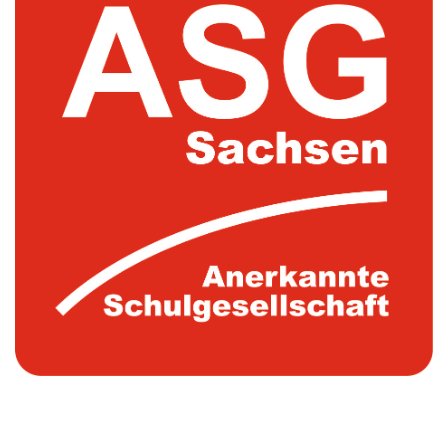
Aktuelles