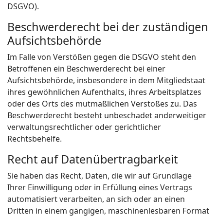
DSGVO).
Beschwerde­recht bei der zuständigen
Aufsichts­behörde
Im Falle von Verstößen gegen die DSGVO steht den
Betroffenen ein Beschwerderecht bei einer
Aufsichtsbehörde, insbesondere in dem Mitgliedstaat
ihres gewöhnlichen Aufenthalts, ihres Arbeitsplatzes
oder des Orts des mutmaßlichen Verstoßes zu. Das
Beschwerderecht besteht unbeschadet anderweitiger
verwaltungsrechtlicher oder gerichtlicher
Rechtsbehelfe.
Recht auf Daten­übertrag­barkeit
Sie haben das Recht, Daten, die wir auf Grundlage
Ihrer Einwilligung oder in Erfüllung eines Vertrags
automatisiert verarbeiten, an sich oder an einen
Dritten in einem gängigen, maschinenlesbaren Format