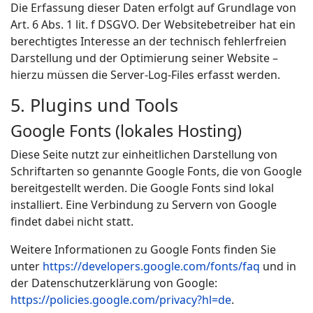
Die Erfassung dieser Daten erfolgt auf Grundlage von
Art. 6 Abs. 1 lit. f DSGVO. Der Websitebetreiber hat ein
berechtigtes Interesse an der technisch fehlerfreien
Darstellung und der Optimierung seiner Website –
hierzu müssen die Server-Log-Files erfasst werden.
5. Plugins und Tools
Google Fonts (lokales Hosting)
Diese Seite nutzt zur einheitlichen Darstellung von
Schriftarten so genannte Google Fonts, die von Google
bereitgestellt werden. Die Google Fonts sind lokal
installiert. Eine Verbindung zu Servern von Google
findet dabei nicht statt.
Weitere Informationen zu Google Fonts finden Sie
unter
https://developers.google.com/fonts/faq
und in
der Datenschutzerklärung von Google:
https://policies.google.com/privacy?hl=de
.