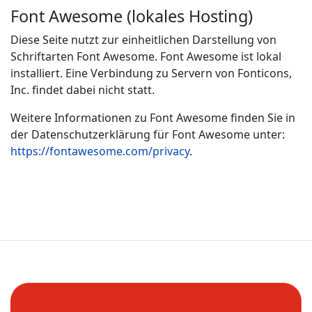
Font Awesome (lokales Hosting)
Diese Seite nutzt zur einheitlichen Darstellung von
Schriftarten Font Awesome. Font Awesome ist lokal
installiert. Eine Verbindung zu Servern von Fonticons,
Inc. findet dabei nicht statt.
Weitere Informationen zu Font Awesome finden Sie in
der Datenschutzerklärung für Font Awesome unter:
https://fontawesome.com/privacy
.