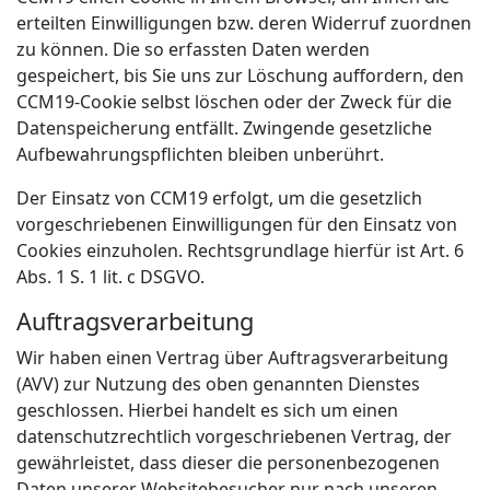
erteilten Einwilligungen bzw. deren Widerruf zuordnen
zu können. Die so erfassten Daten werden
gespeichert, bis Sie uns zur Löschung auffordern, den
CCM19-Cookie selbst löschen oder der Zweck für die
Datenspeicherung entfällt. Zwingende gesetzliche
Aufbewahrungspflichten bleiben unberührt.
Der Einsatz von CCM19 erfolgt, um die gesetzlich
vorgeschriebenen Einwilligungen für den Einsatz von
Cookies einzuholen. Rechtsgrundlage hierfür ist Art. 6
Abs. 1 S. 1 lit. c DSGVO.
Auftragsverarbeitung
Wir haben einen Vertrag über Auftragsverarbeitung
(AVV) zur Nutzung des oben genannten Dienstes
geschlossen. Hierbei handelt es sich um einen
datenschutzrechtlich vorgeschriebenen Vertrag, der
gewährleistet, dass dieser die personenbezogenen
Daten unserer Websitebesucher nur nach unseren