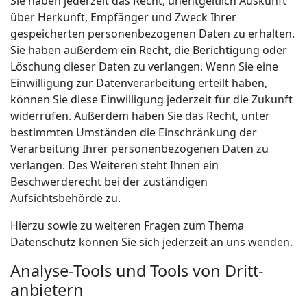
Sie haben jederzeit das Recht, unentgeltlich Auskunft
über Herkunft, Empfänger und Zweck Ihrer
gespeicherten personenbezogenen Daten zu erhalten.
Sie haben außerdem ein Recht, die Berichtigung oder
Löschung dieser Daten zu verlangen. Wenn Sie eine
Einwilligung zur Datenverarbeitung erteilt haben,
können Sie diese Einwilligung jederzeit für die Zukunft
widerrufen. Außerdem haben Sie das Recht, unter
bestimmten Umständen die Einschränkung der
Verarbeitung Ihrer personenbezogenen Daten zu
verlangen. Des Weiteren steht Ihnen ein
Beschwerderecht bei der zuständigen
Aufsichtsbehörde zu.
Hierzu sowie zu weiteren Fragen zum Thema
Datenschutz können Sie sich jederzeit an uns wenden.
Analyse-Tools und Tools von Dritt­
anbietern