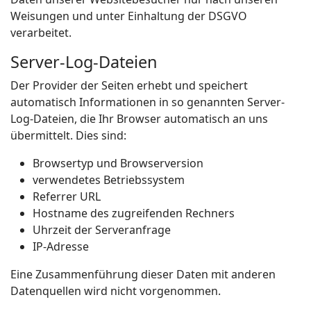
Weisungen und unter Einhaltung der DSGVO
verarbeitet.
Server-Log-Dateien
Der Provider der Seiten erhebt und speichert
automatisch Informationen in so genannten Server-
Log-Dateien, die Ihr Browser automatisch an uns
übermittelt. Dies sind:
Browsertyp und Browserversion
verwendetes Betriebssystem
Referrer URL
Hostname des zugreifenden Rechners
Uhrzeit der Serveranfrage
IP-Adresse
Eine Zusammenführung dieser Daten mit anderen
Datenquellen wird nicht vorgenommen.