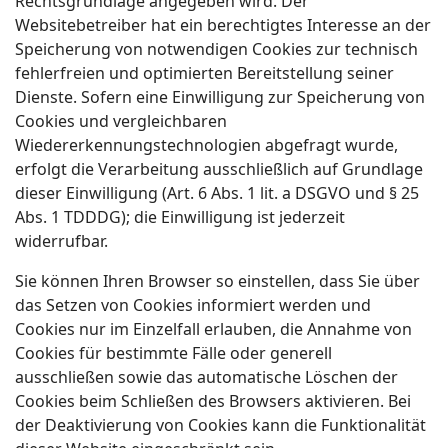
Rechtsgrundlage angegeben wird. Der
Websitebetreiber hat ein berechtigtes Interesse an der
Speicherung von notwendigen Cookies zur technisch
fehlerfreien und optimierten Bereitstellung seiner
Dienste. Sofern eine Einwilligung zur Speicherung von
Cookies und vergleichbaren
Wiedererkennungstechnologien abgefragt wurde,
erfolgt die Verarbeitung ausschließlich auf Grundlage
dieser Einwilligung (Art. 6 Abs. 1 lit. a DSGVO und § 25
Abs. 1 TDDDG); die Einwilligung ist jederzeit
widerrufbar.
Sie können Ihren Browser so einstellen, dass Sie über
das Setzen von Cookies informiert werden und
Cookies nur im Einzelfall erlauben, die Annahme von
Cookies für bestimmte Fälle oder generell
ausschließen sowie das automatische Löschen der
Cookies beim Schließen des Browsers aktivieren. Bei
der Deaktivierung von Cookies kann die Funktionalität