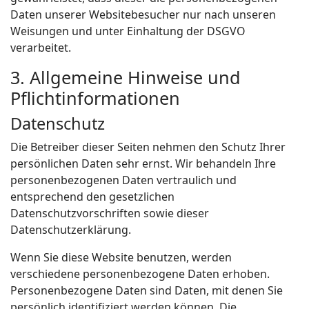
Daten unserer Websitebesucher nur nach unseren
Weisungen und unter Einhaltung der DSGVO
verarbeitet.
3. Allgemeine Hinweise und
Pflicht­informationen
Datenschutz
Die Betreiber dieser Seiten nehmen den Schutz Ihrer
persönlichen Daten sehr ernst. Wir behandeln Ihre
personenbezogenen Daten vertraulich und
entsprechend den gesetzlichen
Datenschutzvorschriften sowie dieser
Datenschutzerklärung.
Wenn Sie diese Website benutzen, werden
verschiedene personenbezogene Daten erhoben.
Personenbezogene Daten sind Daten, mit denen Sie
persönlich identifiziert werden können. Die