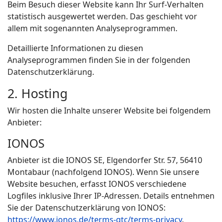
Beim Besuch dieser Website kann Ihr Surf-Verhalten
statistisch ausgewertet werden. Das geschieht vor
allem mit sogenannten Analyseprogrammen.
Detaillierte Informationen zu diesen
Analyseprogrammen finden Sie in der folgenden
Datenschutzerklärung.
2. Hosting
Wir hosten die Inhalte unserer Website bei folgendem
Anbieter:
IONOS
Anbieter ist die IONOS SE, Elgendorfer Str. 57, 56410
Montabaur (nachfolgend IONOS). Wenn Sie unsere
Website besuchen, erfasst IONOS verschiedene
Logfiles inklusive Ihrer IP-Adressen. Details entnehmen
Sie der Datenschutzerklärung von IONOS:
https://www.ionos.de/terms-gtc/terms-privacy
.