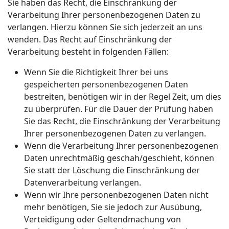
Sie haben das Recht, die Einschränkung der
Verarbeitung Ihrer personenbezogenen Daten zu
verlangen. Hierzu können Sie sich jederzeit an uns
wenden. Das Recht auf Einschränkung der
Verarbeitung besteht in folgenden Fällen:
Wenn Sie die Richtigkeit Ihrer bei uns
gespeicherten personenbezogenen Daten
bestreiten, benötigen wir in der Regel Zeit, um dies
zu überprüfen. Für die Dauer der Prüfung haben
Sie das Recht, die Einschränkung der Verarbeitung
Ihrer personenbezogenen Daten zu verlangen.
Wenn die Verarbeitung Ihrer personenbezogenen
Daten unrechtmäßig geschah/geschieht, können
Sie statt der Löschung die Einschränkung der
Datenverarbeitung verlangen.
Wenn wir Ihre personenbezogenen Daten nicht
mehr benötigen, Sie sie jedoch zur Ausübung,
Verteidigung oder Geltendmachung von