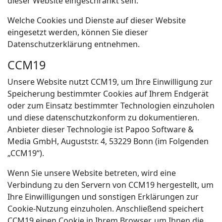
dieser Website eingeschränkt sein.
Welche Cookies und Dienste auf dieser Website
eingesetzt werden, können Sie dieser
Datenschutzerklärung entnehmen.
CCM19
Unsere Website nutzt CCM19, um Ihre Einwilligung zur
Speicherung bestimmter Cookies auf Ihrem Endgerät
oder zum Einsatz bestimmter Technologien einzuholen
und diese datenschutzkonform zu dokumentieren.
Anbieter dieser Technologie ist Papoo Software &
Media GmbH, Auguststr. 4, 53229 Bonn (im Folgenden
„CCM19“).
Wenn Sie unsere Website betreten, wird eine
Verbindung zu den Servern von CCM19 hergestellt, um
Ihre Einwilligungen und sonstigen Erklärungen zur
Cookie-Nutzung einzuholen. Anschließend speichert
CCM19 einen Cookie in Ihrem Browser, um Ihnen die