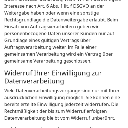
Interesse nach Art. 6 Abs. 1 lit. f DSGVO an der
Weitergabe haben oder wenn eine sonstige
Rechtsgrundlage die Datenweitergabe erlaubt. Beim
Einsatz von Auftragsverarbeitern geben wir
personenbezogene Daten unserer Kunden nur auf
Grundlage eines gültigen Vertrags über
Auftragsverarbeitung weiter. Im Falle einer
gemeinsamen Verarbeitung wird ein Vertrag über
gemeinsame Verarbeitung geschlossen.
Widerruf Ihrer Einwilligung zur
Datenverarbeitung
Viele Datenverarbeitungsvorgänge sind nur mit Ihrer
ausdrücklichen Einwilligung möglich. Sie können eine
bereits erteilte Einwilligung jederzeit widerrufen. Die
Rechtmäßigkeit der bis zum Widerruf erfolgten
Datenverarbeitung bleibt vom Widerruf unberührt.