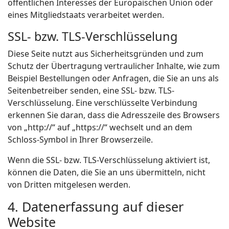
öffentlichen Interesses der Europäischen Union oder
eines Mitgliedstaats verarbeitet werden.
SSL- bzw. TLS-Verschlüsselung
Diese Seite nutzt aus Sicherheitsgründen und zum
Schutz der Übertragung vertraulicher Inhalte, wie zum
Beispiel Bestellungen oder Anfragen, die Sie an uns als
Seitenbetreiber senden, eine SSL- bzw. TLS-
Verschlüsselung. Eine verschlüsselte Verbindung
erkennen Sie daran, dass die Adresszeile des Browsers
von „http://“ auf „https://“ wechselt und an dem
Schloss-Symbol in Ihrer Browserzeile.
Wenn die SSL- bzw. TLS-Verschlüsselung aktiviert ist,
können die Daten, die Sie an uns übermitteln, nicht
von Dritten mitgelesen werden.
4. Datenerfassung auf dieser
Website