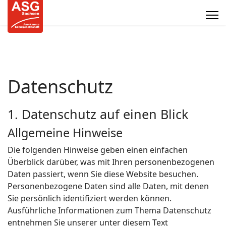
Datenschutz
1. Datenschutz auf einen Blick
Allgemeine Hinweise
Die folgenden Hinweise geben einen einfachen
Überblick darüber, was mit Ihren personenbezogenen
Daten passiert, wenn Sie diese Website besuchen.
Personenbezogene Daten sind alle Daten, mit denen
Sie persönlich identifiziert werden können.
Ausführliche Informationen zum Thema Datenschutz
entnehmen Sie unserer unter diesem Text