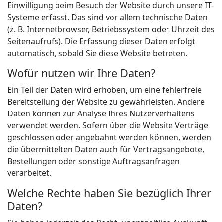
Einwilligung beim Besuch der Website durch unsere IT-
Systeme erfasst. Das sind vor allem technische Daten
(z. B. Internetbrowser, Betriebssystem oder Uhrzeit des
Seitenaufrufs). Die Erfassung dieser Daten erfolgt
automatisch, sobald Sie diese Website betreten.
Wofür nutzen wir Ihre Daten?
Ein Teil der Daten wird erhoben, um eine fehlerfreie
Bereitstellung der Website zu gewährleisten. Andere
Daten können zur Analyse Ihres Nutzerverhaltens
verwendet werden. Sofern über die Website Verträge
geschlossen oder angebahnt werden können, werden
die übermittelten Daten auch für Vertragsangebote,
Bestellungen oder sonstige Auftragsanfragen
verarbeitet.
Welche Rechte haben Sie bezüglich Ihrer
Daten?