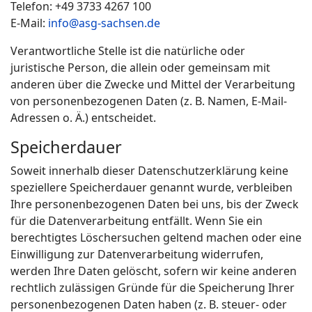
Telefon: +49 3733 4267 100
E-Mail:
info@asg-sachsen.de
Verantwortliche Stelle ist die natürliche oder
juristische Person, die allein oder gemeinsam mit
anderen über die Zwecke und Mittel der Verarbeitung
von personenbezogenen Daten (z. B. Namen, E-Mail-
Adressen o. Ä.) entscheidet.
Speicherdauer
Soweit innerhalb dieser Datenschutzerklärung keine
speziellere Speicherdauer genannt wurde, verbleiben
Ihre personenbezogenen Daten bei uns, bis der Zweck
für die Datenverarbeitung entfällt. Wenn Sie ein
berechtigtes Löschersuchen geltend machen oder eine
Einwilligung zur Datenverarbeitung widerrufen,
werden Ihre Daten gelöscht, sofern wir keine anderen
rechtlich zulässigen Gründe für die Speicherung Ihrer
personenbezogenen Daten haben (z. B. steuer- oder