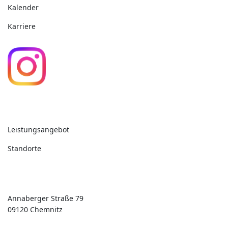
Kalender
Karriere
Unsere Angebote
Leistungsangebot
Standorte
Kontakt
Annaberger Straße 79
09120 Chemnitz