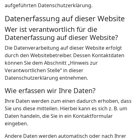
aufgeführten Datenschutzerklärung.
Datenerfassung auf dieser Website
Wer ist verantwortlich für die
Datenerfassung auf dieser Website?
Die Datenverarbeitung auf dieser Website erfolgt
durch den Websitebetreiber. Dessen Kontaktdaten
können Sie dem Abschnitt „Hinweis zur
Verantwortlichen Stelle“ in dieser
Datenschutzerklärung entnehmen.
Wie erfassen wir Ihre Daten?
Ihre Daten werden zum einen dadurch erhoben, dass
Sie uns diese mitteilen. Hierbei kann es sich z. B. um
Daten handeln, die Sie in ein Kontaktformular
eingeben.
Andere Daten werden automatisch oder nach Ihrer