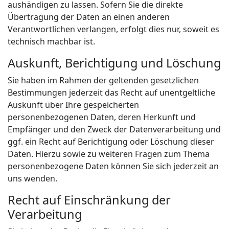
aushändigen zu lassen. Sofern Sie die direkte
Übertragung der Daten an einen anderen
Verantwortlichen verlangen, erfolgt dies nur, soweit es
technisch machbar ist.
Auskunft, Berichtigung und Löschung
Sie haben im Rahmen der geltenden gesetzlichen
Bestimmungen jederzeit das Recht auf unentgeltliche
Auskunft über Ihre gespeicherten
personenbezogenen Daten, deren Herkunft und
Empfänger und den Zweck der Datenverarbeitung und
ggf. ein Recht auf Berichtigung oder Löschung dieser
Daten. Hierzu sowie zu weiteren Fragen zum Thema
personenbezogene Daten können Sie sich jederzeit an
uns wenden.
Recht auf Einschränkung der
Verarbeitung