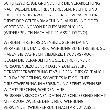
SCHUTZWÜRDIGE GRÜNDE FÜR DIE VERARBEITUNG
NACHWEISEN, DIE IHRE INTERESSEN, RECHTE UND
FREIHEITEN ÜBERWIEGEN ODER DIE VERARBEITUNG
DIENT DER GELTENDMACHUNG, AUSÜBUNG ODER
VERTEIDIGUNG VON RECHTSANSPRÜCHEN
(WIDERSPRUCH NACH ART. 21 ABS. 1 DSGVO).
WERDEN IHRE PERSONENBEZOGENEN DATEN
VERARBEITET, UM DIREKTWERBUNG ZU BETREIBEN, SO
HABEN SIE DAS RECHT, JEDERZEIT WIDERSPRUCH
GEGEN DIE VERARBEITUNG SIE BETREFFENDER
PERSONENBEZOGENER DATEN ZUM ZWECKE
DERARTIGER WERBUNG EINZULEGEN; DIES GILT AUCH
FÜR DAS PROFILING, SOWEIT ES MIT SOLCHER
DIREKTWERBUNG IN VERBINDUNG STEHT. WENN SIE
WIDERSPRECHEN, WERDEN IHRE
PERSONENBEZOGENEN DATEN ANSCHLIESSEND NICHT
MEHR ZUM ZWECKE DER DIREKTWERBUNG
VERWENDET (WIDERSPRUCH NACH ART. 21 ABS. 2