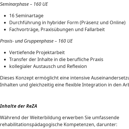
Seminarphase – 160 UE
16 Seminartage
Durchführung in hybrider Form (Präsenz und Online)
Fachvorträge, Praxisübungen und Fallarbeit
Praxis- und Gruppenphase – 160 UE
Vertiefende Projektarbeit
Transfer der Inhalte in die berufliche Praxis
kollegialer Austausch und Reflexion
Dieses Konzept ermöglicht eine intensive Auseinandersetz
Inhalten und gleichzeitig eine flexible Integration in den Arb
Inhalte der ReZA
Während der Weiterbildung erwerben Sie umfassende
rehabilitationspädagogische Kompetenzen, darunter: