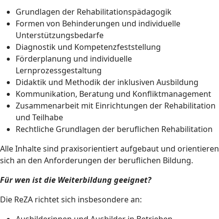
Grundlagen der Rehabilitationspädagogik
Formen von Behinderungen und individuelle
Unterstützungsbedarfe
Diagnostik und Kompetenzfeststellung
Förderplanung und individuelle
Lernprozessgestaltung
Didaktik und Methodik der inklusiven Ausbildung
Kommunikation, Beratung und Konfliktmanagement
Zusammenarbeit mit Einrichtungen der Rehabilitation
und Teilhabe
Rechtliche Grundlagen der beruflichen Rehabilitation
Alle Inhalte sind praxisorientiert aufgebaut und orientieren
sich an den Anforderungen der beruflichen Bildung.
Für wen ist die Weiterbildung geeignet?
Die ReZA richtet sich insbesondere an: