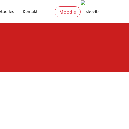
ktuelles
Kontakt
Moodle