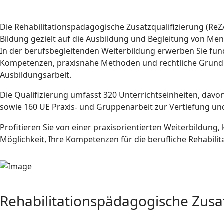
Die Rehabilitationspädagogische Zusatzqualifizierung (ReZA
Bildung gezielt auf die Ausbildung und Begleitung von Me
In der berufsbegleitenden Weiterbildung erwerben Sie fun
Kompetenzen, praxisnahe Methoden und rechtliche Grundla
Ausbildungsarbeit.
Die Qualifizierung umfasst 320 Unterrichtseinheiten, dav
sowie 160 UE Praxis
und Gruppenarbeit zur Vertiefung un
‑
Profitieren Sie von einer praxisorientierten Weiterbildung
Möglichkeit, Ihre Kompetenzen für die berufliche Rehabilit
Rehabilitationspädagogische Zusat