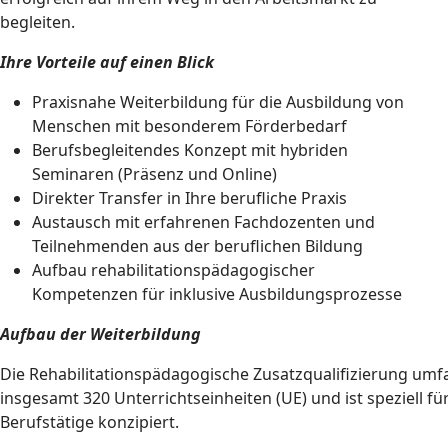
begleiten.
Ihre Vorteile auf einen Blick
Praxisnahe Weiterbildung für die Ausbildung von
Menschen mit besonderem Förderbedarf
Berufsbegleitendes Konzept mit hybriden
Seminaren (Präsenz und Online)
Direkter Transfer in Ihre berufliche Praxis
Austausch mit erfahrenen Fachdozenten und
Teilnehmenden aus der beruflichen Bildung
Aufbau rehabilitationspädagogischer
Kompetenzen für inklusive Ausbildungsprozesse
Aufbau der Weiterbildung
Die Rehabilitationspädagogische Zusatzqualifizierung umf
insgesamt 320 Unterrichtseinheiten (UE) und ist speziell fü
Berufstätige konzipiert.