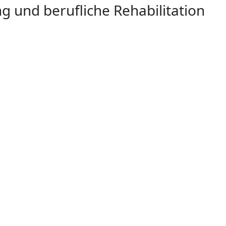
g und berufliche Rehabilitation