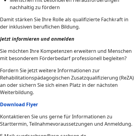
Menschen mit besonderen Herausforderungen
nachhaltig zu fördern
Damit stärken Sie Ihre Rolle als qualifizierte Fachkraft in
der inklusiven beruflichen Bildung.
Jetzt informieren und anmelden
Sie möchten Ihre Kompetenzen erweitern und Menschen
mit besonderem Förderbedarf professionell begleiten?
Fordern Sie jetzt weitere Informationen zur
Rehabilitationspädagogischen Zusatzqualifizierung (ReZA)
an oder sichern Sie sich einen Platz in der nächsten
Weiterbildung.
Download Flyer
Kontaktieren Sie uns gerne für Informationen zu
Starttermin, Teilnahmevoraussetzungen und Anmeldung.