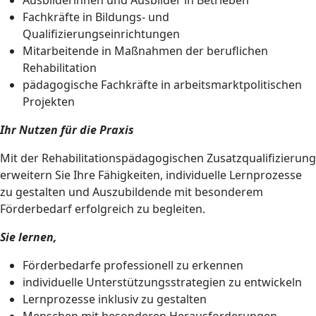
Ausbilderinnen und Ausbilder in Betrieben
Fachkräfte in Bildungs- und
Qualifizierungseinrichtungen
Mitarbeitende in Maßnahmen der beruflichen
Rehabilitation
pädagogische Fachkräfte in arbeitsmarktpolitischen
Projekten
Ihr Nutzen für die Praxis
Mit der Rehabilitationspädagogischen Zusatzqualifizierung
erweitern Sie Ihre Fähigkeiten, individuelle Lernprozesse
zu gestalten und Auszubildende mit besonderem
Förderbedarf erfolgreich zu begleiten.
Sie lernen,
Förderbedarfe professionell zu erkennen
individuelle Unterstützungsstrategien zu entwickeln
Lernprozesse inklusiv zu gestalten